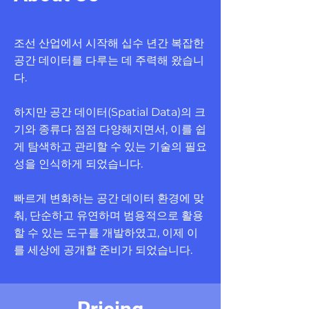
조선 산업에서 시작해 십수 년간 복잡한
공간 데이터를 다루는 데 주력해 왔습니
다.​​
하지만 공간 데이터(Spatial Data)의 크
기와 종류다 점점 다양해지면서, 이를 쉽
게 탐색하고 관리할 수 있는 기술의 필요
성을 인식하게 되었습니다.
​​빠르게 변화하는 공간 데이터 환경에 맞
춰, 단순하고 유연하며 범용적으로 활용
할 수 있는 도구를 개발하였고, 이제 이
를 세상에 공개할 준비가 되었습니다.