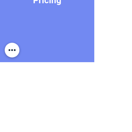
Pricing