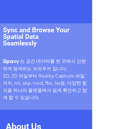
Sync and Browse Your
Spatial Data
Seamlessly
는 공간 데이터를 한 곳에서 간편
Spavy
하게 탐색하는
브라우저 입니다.
3D, 2D 파일부터 Reality Capture 파일
까지, rvt, skp, nwd, fbx, las등, 다양한 형
식을 하나의 플랫폼에서 쉽게 확인하고 탐
색 할 수 있습니다.
About Us